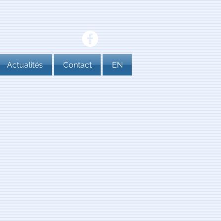
Actualités
Contact
EN